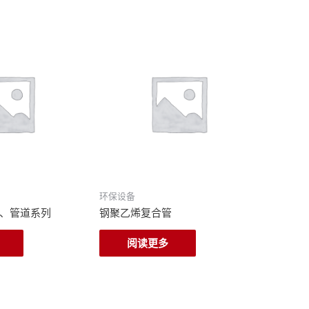
环保设备
、管道系列
钢聚乙烯复合管
阅读更多