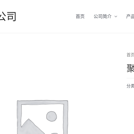
公司
首页
公司简介
产
首
分