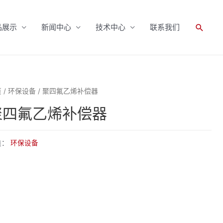
搜
品展示
新闻中心
技术中心
联系我们
索
页
/
环保设备
/ 聚四氟乙烯补偿器
聚四氟乙烯补偿器
类：
环保设备