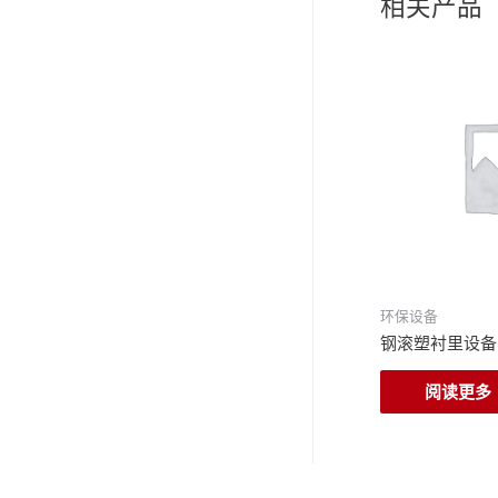
相关产品
环保设备
钢滚塑衬里设备
阅读更多